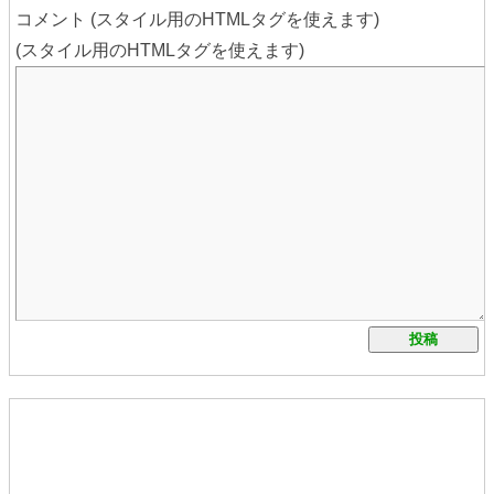
コメント (スタイル用のHTMLタグを使えます)
(スタイル用のHTMLタグを使えます)