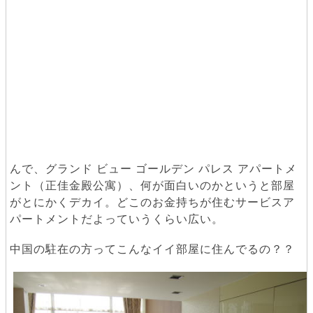
んで、グランド ビュー ゴールデン パレス アパートメ
ント（正佳金殿公寓）、何が面白いのかというと部屋
がとにかくデカイ。どこのお金持ちが住むサービスア
パートメントだよっていうくらい広い。
中国の駐在の方ってこんなイイ部屋に住んでるの？？