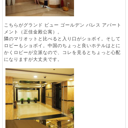
こちらがグランド ビュー ゴールデン パレス アパート
メント（正佳金殿公寓）。
隣のマリオットと比べると入り口がショボイ。そして
ロビーもショボイ。中国のちょっと良いホテルはとに
かくロビーが立派なので、コレを見るとちょっと心配
になりますが大丈夫です。