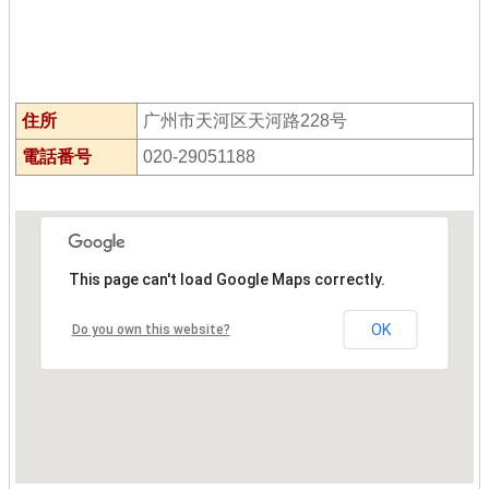
住所
广州市天河区天河路228号
電話番号
020-29051188
This page can't load Google Maps correctly.
OK
Do you own this website?