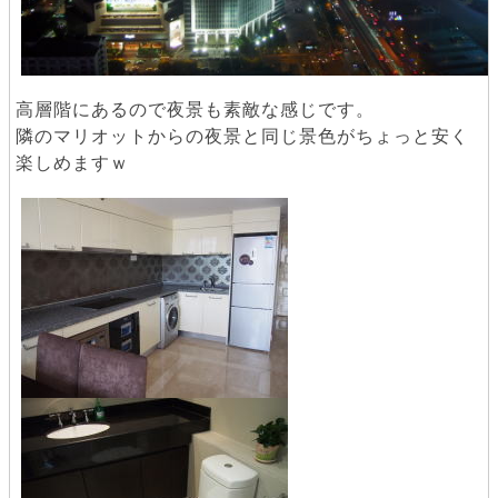
高層階にあるので夜景も素敵な感じです。
隣のマリオットからの夜景と同じ景色がちょっと安く
楽しめますｗ