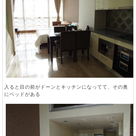
入ると目の前がドーンとキッチンになってて、その奥
にベッドがある