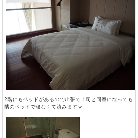
2階にもベッドがあるので出張で上司と同室になっても
隣のベッドで寝なくて済みますｗ