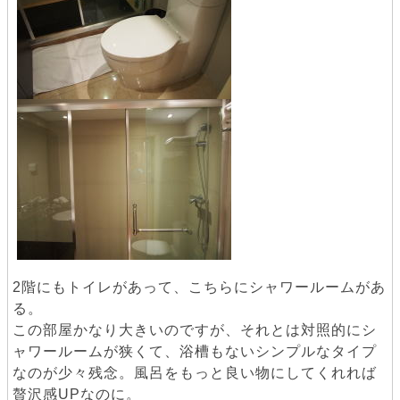
2階にもトイレがあって、こちらにシャワールームがあ
る。
この部屋かなり大きいのですが、それとは対照的にシ
ャワールームが狭くて、浴槽もないシンプルなタイプ
なのが少々残念。風呂をもっと良い物にしてくれれば
贅沢感UPなのに。