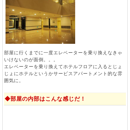
部屋に行くまでに一度エレベーターを乗り換えなきゃ
いけないのが面倒。。。
エレベーターを乗り換えてホテルフロアに入るとじょ
じょにホテルというかサービスアパートメント的な雰
囲気に。
部屋の内部はこんな感じだ！