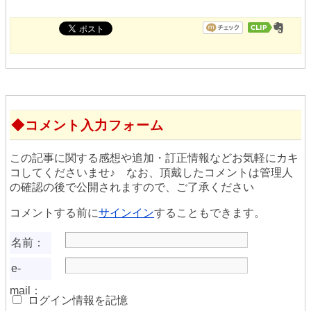
コメント入力フォーム
この記事に関する感想や追加・訂正情報などお気軽にカキ
コしてくださいませ♪ なお、頂戴したコメントは管理人
の確認の後で公開されますので、ご了承ください
コメントする前に
サインイン
することもできます。
名前：
e-
mail：
ログイン情報を記憶