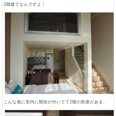
2階建てなんですよ！
こんな風に室内に階段が付いてて2階の部屋がある。