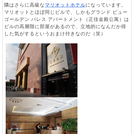
隣はさらに高級な
マリオットホテル
になっています。
マリオットとほぼ同じビルで、しかもグランド ビュー
ゴールデン パレス アパートメント（正佳金殿公寓）は
ビルの高層階に部屋があるので、立地的になんだか得
した気がするというおまけ付きなのだ（笑）