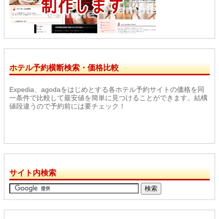
ホテル予約横断検索・価格比較
Expedia、agodaをはじめとする各ホテル予約サイトの価格を同
一条件で比較して最安値を簡単に見つけることができます。結構
値段違うので予約前には要チェック！
サイト内検索