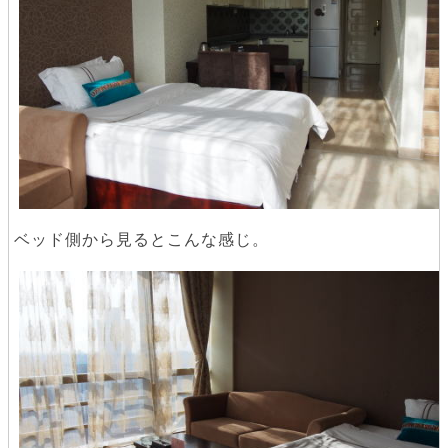
ベッド側から見るとこんな感じ。