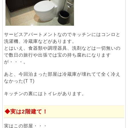
サービスアパートメントなのでキッチンにはコンロと
洗濯機、冷蔵庫などがあります。
とはいえ、食器類や調理器具、洗剤などは一切無いの
で数日の旅行や出張では宝の持ち腐れになります
が・・・。
あと、今回泊まった部屋は冷蔵庫が壊れてて全く冷え
なかった(T T)
キッチンの裏にはトイレがあります。
実は2階建て！
実はこの部屋・・・