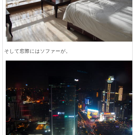
そして窓際にはソファーが。