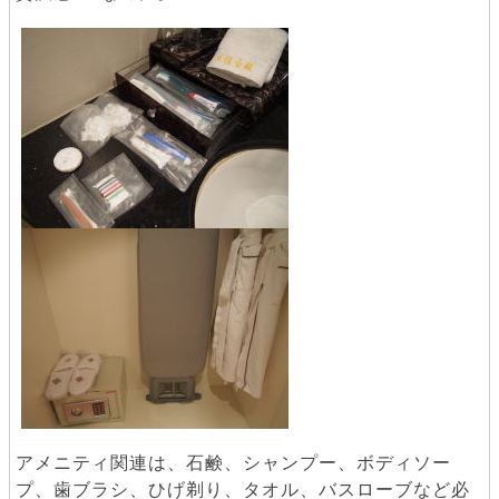
アメニティ関連は、石鹸、シャンプー、ボディソー
プ、歯ブラシ、ひげ剃り、タオル、バスローブなど必