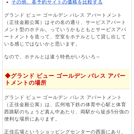
その他、各予約サイトの価格を比較する
グランド ビュー ゴールデン パレス アパートメント
（正佳金殿公寓）はその名の通り、サービスアパート
メント型のホテル。っていうかもともとサービスアパ
ートメントを造って、空室をホテルとして貸し出して
いる感じではないかと思います。
なので、ホテルとは違う特色がいろいろ～
グランド ビュー ゴールデン パレス アパー
トメントの場所
グランド ビュー ゴールデン パレス アパートメント
（正佳金殿公寓）は、広州地下鉄の体育中心駅と体育
西路駅のちょうど真ん中あたり、両駅から徒歩5分強の
便利な場所にあります。
正佳広場というショッピングセンターの西面にあり、