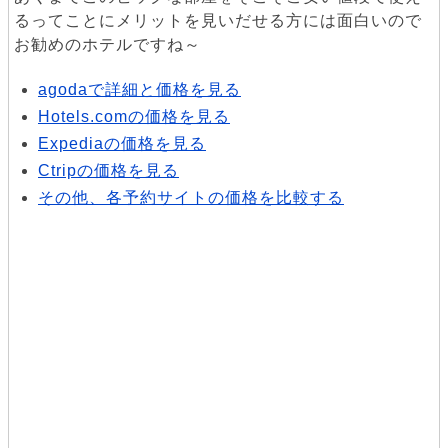
るってことにメリットを見いだせる方には面白いので
お勧めのホテルですね～
agodaで詳細と価格を見る
Hotels.comの価格を見る
Expediaの価格を見る
Ctripの価格を見る
その他、各予約サイトの価格を比較する