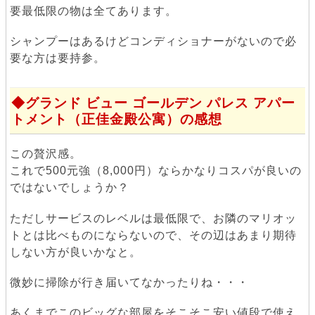
要最低限の物は全てあります。
シャンプーはあるけどコンディショナーがないので必
要な方は要持参。
グランド ビュー ゴールデン パレス アパー
トメント（正佳金殿公寓）の感想
この贅沢感。
これで500元強（8,000円）ならかなりコスパが良いの
ではないでしょうか？
ただしサービスのレベルは最低限で、お隣のマリオッ
トとは比べものにならないので、その辺はあまり期待
しない方が良いかなと。
微妙に掃除が行き届いてなかったりね・・・
あくまでこのビッグな部屋をそこそこ安い値段で使え