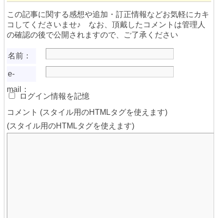
この記事に関する感想や追加・訂正情報などお気軽にカキ
コしてくださいませ♪ なお、頂戴したコメントは管理人
の確認の後で公開されますので、ご了承ください
名前：
e-
mail：
ログイン情報を記憶
コメント (スタイル用のHTMLタグを使えます)
(スタイル用のHTMLタグを使えます)