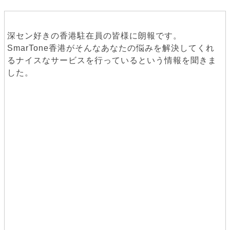
深セン好きの香港駐在員の皆様に朗報です。
SmarTone香港がそんなあなたの悩みを解決してくれ
るナイスなサービスを行っているという情報を聞きま
した。