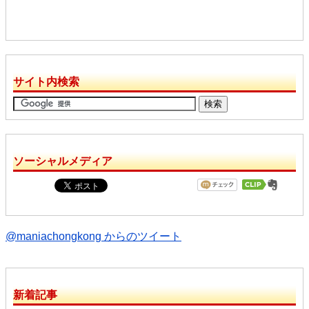
サイト内検索
ソーシャルメディア
@maniachongkong からのツイート
新着記事