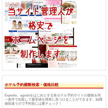
ホテル予約横断検索・価格比較
Expedia、agodaをはじめとする各ホテル予約サイトの価格を同
一条件で比較して最安値を簡単に見つけることができます。結構
値段違うので予約前には要チェック！