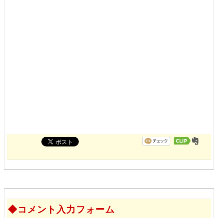
コメント入力フォーム