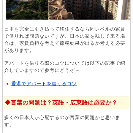
日本を完全に引き払って移住するなら同レベルの家賃
で借りれば問題ないですが、日本の家を残して来る場
合は、家賃負担を考えて節税効果が出るか考える必要
があります。
アパートを借りる際のコツについては以下の記事で紹
介していますので参考にどうぞ～
香港でアパートを借りるコツ
言葉の問題は？英語・広東語は必要か？
多くの日本人が心配するのが言葉の問題かと思いま
す。