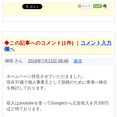
この記事へのコメント(1件) ｜
コメント入力
欄へ
神田 さん
2016年7月13日 08:48
返信
ホームページ拝見させていただきました。
現在37歳で個人事業主として節税のために香港へ移住
を検討しております。
収入はyoutubeを使ってGoogleから広告収入を月200万
ほど得ております。