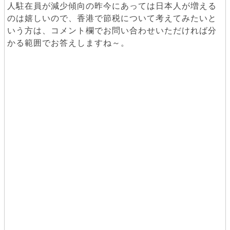
人駐在員が減少傾向の昨今にあっては日本人が増える
のは嬉しいので、香港で節税について考えてみたいと
いう方は、コメント欄でお問い合わせいただければ分
かる範囲でお答えしますね～。