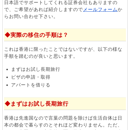
日本語でサポートしてくれる証券会社もありますの
で、ご希望があれば紹介しますので
メールフォーム
か
らお問い合わせ下さい。
実際の移住の手順は？
これは香港に限ったことではないですが、以下の様な
手順を踏むのが良いと思います。
まずはお試し長期旅行
ビザの申請・取得
アパートを借りる
まずはお試し長期旅行
香港は先進国なので言葉の問題を除けば生活自体は日
本の都会で暮らすのとそれほど変わりません。ただ、