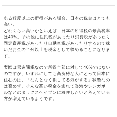
ある程度以上の所得がある場合、日本の税金はとても
高い。
どれくらい高いかといえば、日本の所得税の最高税率
は40%。その他に住民税があったり消費税があったり
固定資産税があったり自動車税があったりするので稼
いだお金の半分以上を税金として収めることになりま
す。
実際は累進課税なので所得全部に対して40%ではない
のですが、いずれにしても高所得な人にとって日本に
住むのは、「なんとなく損してる気がする」状態なの
は否めず、そんな高い税金を逃れて香港やシンガポー
ルなどのタックスヘイブンに移住したいと考えている
方が増えているようです。