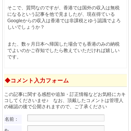
そこで、質問なのですが、香港では国外の収入は無税
になるという記事を他で見ましたが、現在得ている
Googleからの収入は香港では非課税とゆう認識でよろ
しいでしょうか？
また、数ヶ月日本へ帰国した場合でも香港のみの納税
でよいのかご存知でしたら教えていただければ嬉しい
です。
コメント入力フォーム
この記事に関する感想や追加・訂正情報などお気軽にカキ
コしてくださいませ♪ なお、頂戴したコメントは管理人
の確認の後で公開されますので、ご了承ください
名前：
e-