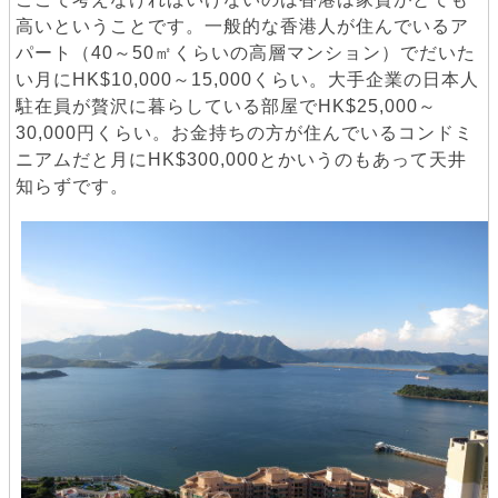
高いということです。一般的な香港人が住んでいるア
パート（40～50㎡くらいの高層マンション）でだいた
い月にHK$10,000～15,000くらい。大手企業の日本人
駐在員が贅沢に暮らしている部屋でHK$25,000～
30,000円くらい。お金持ちの方が住んでいるコンドミ
ニアムだと月にHK$300,000とかいうのもあって天井
知らずです。