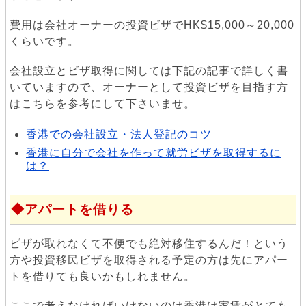
費用は会社オーナーの投資ビザでHK$15,000～20,000
くらいです。
会社設立とビザ取得に関しては下記の記事で詳しく書
いていますので、オーナーとして投資ビザを目指す方
はこちらを参考にして下さいませ。
香港での会社設立・法人登記のコツ
香港に自分で会社を作って就労ビザを取得するに
は？
アパートを借りる
ビザが取れなくて不便でも絶対移住するんだ！という
方や投資移民ビザを取得される予定の方は先にアパー
トを借りても良いかもしれません。
ここで考えなければいけないのは香港は家賃がとても