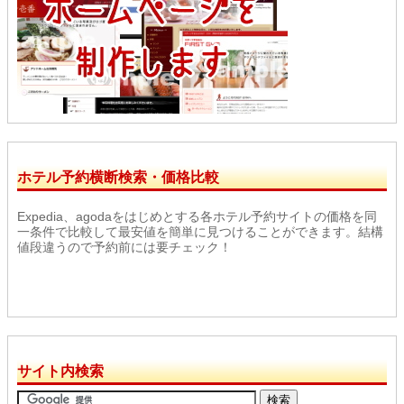
ホテル予約横断検索・価格比較
Expedia、agodaをはじめとする各ホテル予約サイトの価格を同
一条件で比較して最安値を簡単に見つけることができます。結構
値段違うので予約前には要チェック！
サイト内検索