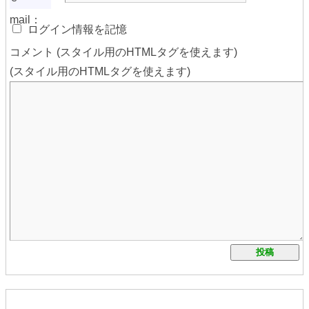
mail：
ログイン情報を記憶
コメント (スタイル用のHTMLタグを使えます)
(スタイル用のHTMLタグを使えます)