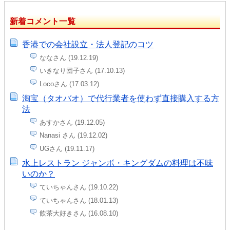
新着コメント一覧
香港での会社設立・法人登記のコツ
ななさん (19.12.19)
いきなり団子さん (17.10.13)
Locoさん (17.03.12)
淘宝（タオバオ）で代行業者を使わず直接購入する方
法
あすかさん (19.12.05)
Nanasi さん (19.12.02)
UGさん (19.11.17)
水上レストラン ジャンボ・キングダムの料理は不味
いのか？
ていちゃんさん (19.10.22)
ていちゃんさん (18.01.13)
飲茶大好きさん (16.08.10)