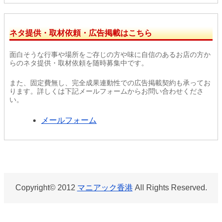
ネタ提供・取材依頼・広告掲載はこちら
面白そうな行事や場所をご存じの方や味に自信のあるお店の方か
らのネタ提供・取材依頼を随時募集中です。
また、固定費無し、完全成果連動性での広告掲載契約も承ってお
ります。詳しくは下記メールフォームからお問い合わせくださ
い。
メールフォーム
Copyright© 2012
マニアック香港
All Rights Reserved.