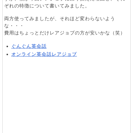
ぞれの特徴について書いてみました。
両方使ってみましたが、それほど変わらないよう
な・・・
費用はちょっとだけレアジョブの方が安いかな（笑）
ぐんぐん英会話
オンライン英会話レアジョブ