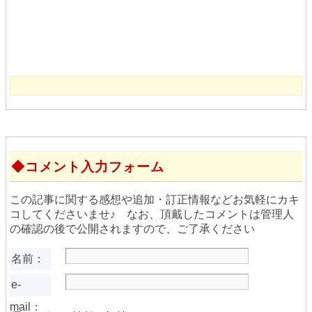
コメント入力フォーム
この記事に関する感想や追加・訂正情報などお気軽にカキ
コしてくださいませ♪ なお、頂戴したコメントは管理人
の確認の後で公開されますので、ご了承ください
名前：
e-
mail：