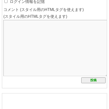
ログイン情報を記憶
コメント (スタイル用のHTMLタグを使えます)
(スタイル用のHTMLタグを使えます)