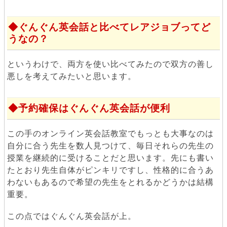
ぐんぐん英会話と比べてレアジョブってど
うなの？
というわけで、両方を使い比べてみたので双方の善し
悪しを考えてみたいと思います。
予約確保はぐんぐん英会話が便利
この手のオンライン英会話教室でもっとも大事なのは
自分に合う先生を数人見つけて、毎日それらの先生の
授業を継続的に受けることだと思います。先にも書い
たとおり先生自体がピンキリですし、性格的に合うあ
わないもあるので希望の先生をとれるかどうかは結構
重要。
この点ではぐんぐん英会話が上。