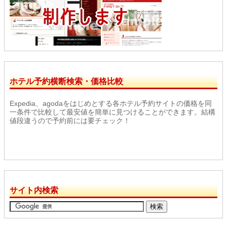
ホテル予約横断検索・価格比較
Expedia、agodaをはじめとする各ホテル予約サイトの価格を同
一条件で比較して最安値を簡単に見つけることができます。結構
値段違うので予約前には要チェック！
サイト内検索