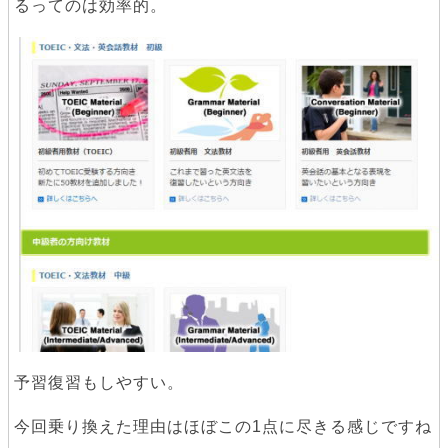
るってのは効率的。
予習復習もしやすい。
今回乗り換えた理由はほぼこの1点に尽きる感じですね