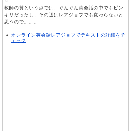
～
教師の質という点では、ぐんぐん英会話の中でもピン
キリだったし、その辺はレアジョブでも変わらないと
思うので。。。
オンライン英会話レアジョブでテキストの詳細をチ
ェック