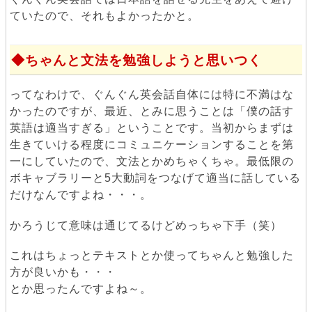
ていたので、それもよかったかと。
ちゃんと文法を勉強しようと思いつく
ってなわけで、ぐんぐん英会話自体には特に不満はな
かったのですが、最近、とみに思うことは「僕の話す
英語は適当すぎる」ということです。当初からまずは
生きていける程度にコミュニケーションすることを第
一にしていたので、文法とかめちゃくちゃ。最低限の
ボキャブラリーと5大動詞をつなげて適当に話している
だけなんですよね・・・。
かろうじて意味は通じてるけどめっちゃ下手（笑）
これはちょっとテキストとか使ってちゃんと勉強した
方が良いかも・・・
とか思ったんですよね～。