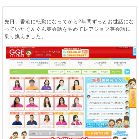
先日、香港に転勤になってから2年間ずっとお世話にな
っていたぐんぐん英会話をやめてレアジョブ英会話に
乗り換えました。