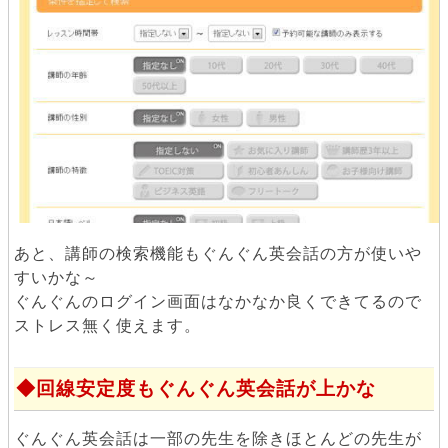
あと、講師の検索機能もぐんぐん英会話の方が使いや
すいかな～
ぐんぐんのログイン画面はなかなか良くできてるので
ストレス無く使えます。
回線安定度もぐんぐん英会話が上かな
ぐんぐん英会話は一部の先生を除きほとんどの先生が