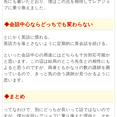
先にも書いたとおり、僕はこの点を期待してレアジョ
ブに乗り換えました。
会話中心ならどっちでも変わらない
とにかく英語に慣れる。
英語力を落とさないように定期的に英会話を続ける。
といった会話中心の用途にはどちらも十分対応可能か
と思います。この辺は結局のところ先生との相性にも
よると思うのですが、両者ともかなりの数の講師を囲
っているので、きっと気の合う講師が見つかるように
思います。
まとめ
ってなわけで、別にどっちが良いって話ではないので
すが、僕が今回レアジョブに乗り換えた理由と、それ