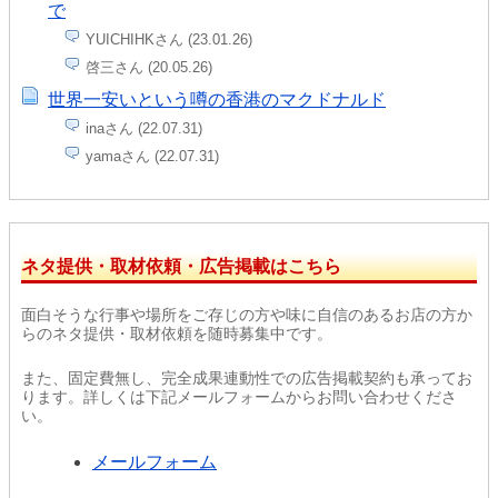
で
YUICHIHKさん (23.01.26)
啓三さん (20.05.26)
世界一安いという噂の香港のマクドナルド
inaさん (22.07.31)
yamaさん (22.07.31)
ネタ提供・取材依頼・広告掲載はこちら
面白そうな行事や場所をご存じの方や味に自信のあるお店の方か
らのネタ提供・取材依頼を随時募集中です。
また、固定費無し、完全成果連動性での広告掲載契約も承ってお
ります。詳しくは下記メールフォームからお問い合わせくださ
い。
メールフォーム