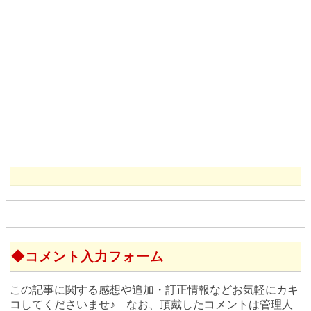
コメント入力フォーム
この記事に関する感想や追加・訂正情報などお気軽にカキ
コしてくださいませ♪ なお、頂戴したコメントは管理人