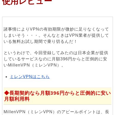
使用レビュー
諸事情によりVPNの有効期限が微妙に足りなくなって
しまいそう・・・。そんなときはVPN業者が提供して
いる無料お試し期間で乗り切るんだ！
というわけで、今回登録してみたのは日本企業が提供
しているサービスなのに月額396円からと圧倒的に安
いMillenVPN（ミレンVPN）。
ミレンVPNはこちら
長期契約なら月額396円からと圧倒的に安い
月額利用料
MillenVPN（ミレンVPN）のアピールポイントは、長