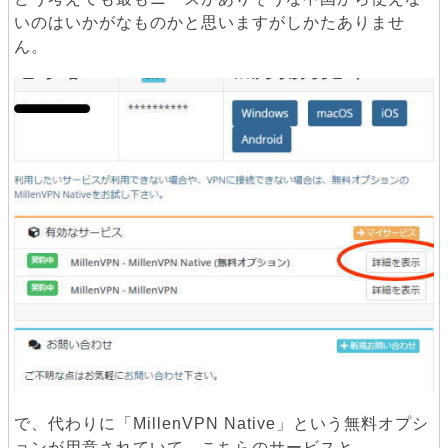
いのはいかがなものかと思いますがしかたありませ
ん。
で、代わりに「MillenVPN Native」という無料オプシ
ョンが用意されていて、こちらのサービスと