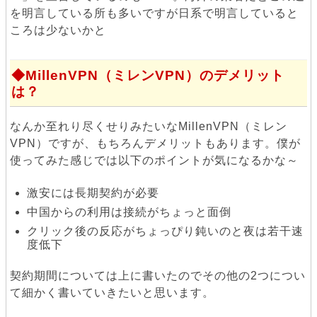
を明言している所も多いですが日系で明言していると
ころは少ないかと
MillenVPN（ミレンVPN）のデメリット
は？
なんか至れり尽くせりみたいなMillenVPN（ミレン
VPN）ですが、もちろんデメリットもあります。僕が
使ってみた感じでは以下のポイントが気になるかな～
激安には長期契約が必要
中国からの利用は接続がちょっと面倒
クリック後の反応がちょっぴり鈍いのと夜は若干速
度低下
契約期間については上に書いたのでその他の2つについ
て細かく書いていきたいと思います。