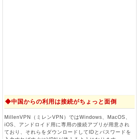
中国からの利用は接続がちょっと面倒
MillenVPN（ミレンVPN）ではWindows、MacOS、
iOS、アンドロイド用に専用の接続アプリが用意され
ており、それらをダウンロードしてIDとパスワードを