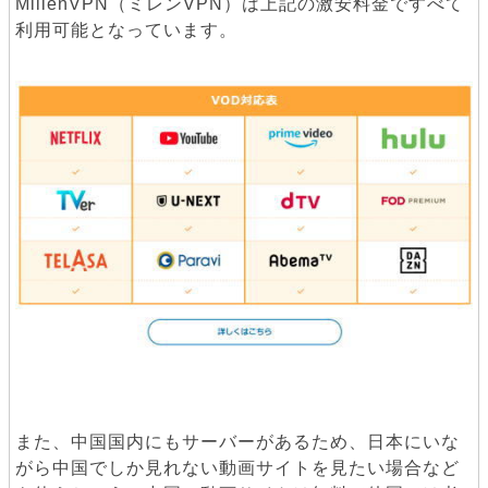
MillenVPN（ミレンVPN）は上記の激安料金ですべて
利用可能となっています。
また、中国国内にもサーバーがあるため、日本にいな
がら中国でしか見れない動画サイトを見たい場合など