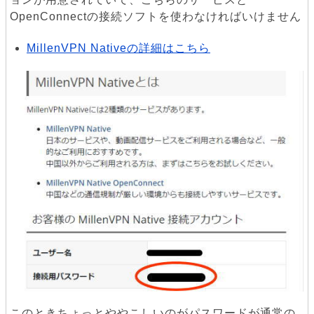
OpenConnectの接続ソフトを使わなければいけません
MillenVPN Nativeの詳細はこちら
このときちょっとややこしいのがパスワードが通常の