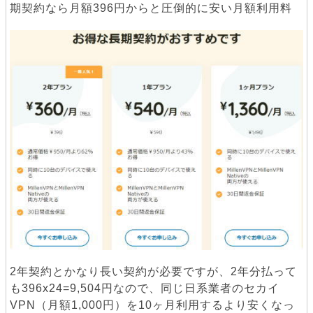
期契約なら月額396円からと圧倒的に安い月額利用料
2年契約とかなり長い契約が必要ですが、2年分払って
も396x24=9,504円なので、同じ日系業者のセカイ
VPN（月額1,000円）を10ヶ月利用するより安くなっ