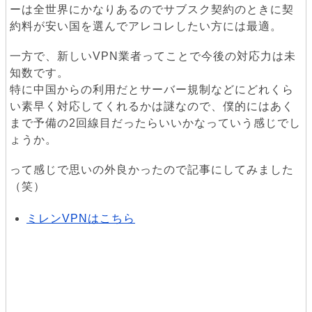
ーは全世界にかなりあるのでサブスク契約のときに契
約料が安い国を選んでアレコレしたい方には最適。
一方で、新しいVPN業者ってことで今後の対応力は未
知数です。
特に中国からの利用だとサーバー規制などにどれくら
い素早く対応してくれるかは謎なので、僕的にはあく
まで予備の2回線目だったらいいかなっていう感じでし
ょうか。
って感じで思いの外良かったので記事にしてみました
（笑）
ミレンVPNはこちら