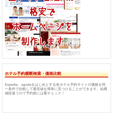
ホテル予約横断検索・価格比較
Expedia、agodaをはじめとする各ホテル予約サイトの価格を同
一条件で比較して最安値を簡単に見つけることができます。結構
値段違うので予約前には要チェック！