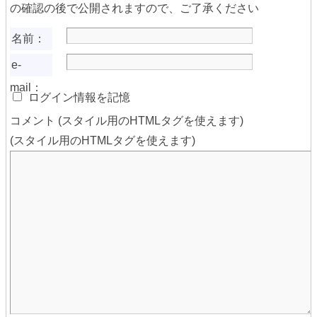
の確認の後で公開されますので、ご了承ください
名前：
e-
mail：
ログイン情報を記憶
コメント (スタイル用のHTMLタグを使えます)
(スタイル用のHTMLタグを使えます)