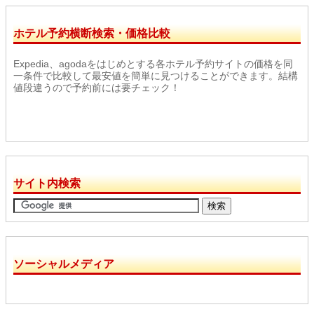
ホテル予約横断検索・価格比較
Expedia、agodaをはじめとする各ホテル予約サイトの価格を同
一条件で比較して最安値を簡単に見つけることができます。結構
値段違うので予約前には要チェック！
サイト内検索
ソーシャルメディア