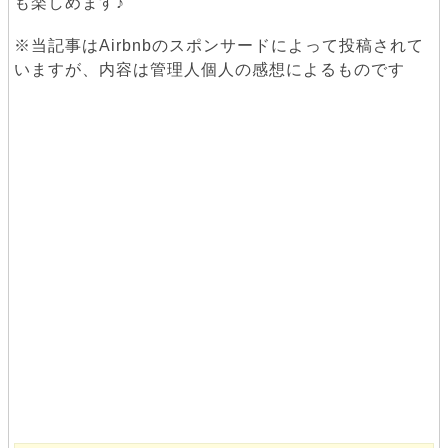
も楽しめます♪
※当記事はAirbnbのスポンサードによって投稿されて
いますが、内容は管理人個人の感想によるものです