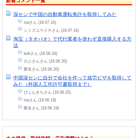
新着コメント一覧
深センで中国の自動車運転免許を取得してみた
inaさん (18.07.16)
シミズユウイチさん (18.07.16)
淘宝（タオバオ）で代行業者を使わず直接購入する方
法
bobさん (18.06.26)
のぶさんさん (18.06.20)
匿名さん (18.06.20)
中国深センに自分で会社を作って就労ビザを取得して
みた（外国人工作許可書取得まで）
ぴょんきちさん (18.06.25)
inaさん (18.06.19)
匿名さん (18.06.19)