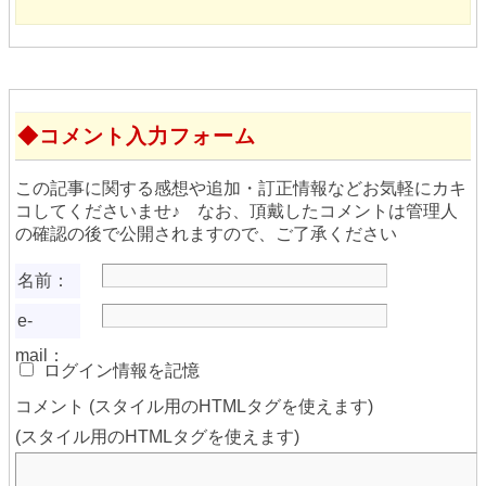
コメント入力フォーム
この記事に関する感想や追加・訂正情報などお気軽にカキ
コしてくださいませ♪ なお、頂戴したコメントは管理人
の確認の後で公開されますので、ご了承ください
名前：
e-
mail：
ログイン情報を記憶
コメント (スタイル用のHTMLタグを使えます)
(スタイル用のHTMLタグを使えます)