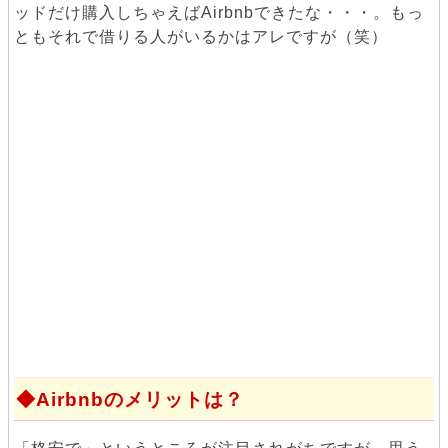
ッドだけ購入しちゃえばAirbnbできたな・・・。もっ
ともそれで借りる人がいるかはアレですが（笑）
Airbnbのメリットは？