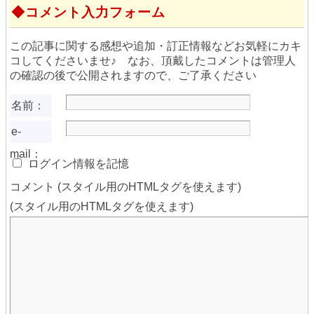
コメント入力フォーム
この記事に関する感想や追加・訂正情報などお気軽にカキ
コしてくださいませ♪ なお、頂戴したコメントは管理人
の確認の後で公開されますので、ご了承ください
名前：
e-
mail：
ログイン情報を記憶
コメント (スタイル用のHTMLタグを使えます)
(スタイル用のHTMLタグを使えます)