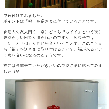
早速付けてみました。
ポイントは「福」を逆さまに付けていることです。
香港人の友人曰く「別にどっちでもイイ」という実に
香港らしい回答が得られたのですが、広東語では
「到」と「倒」が同じ発音ということで、このことか
ら「福」を逆さまに取り付けることで、福が来るとい
う意味合いになるのだそうです。
福には是非来ていただきたいので逆さまに貼ってみま
した（笑）