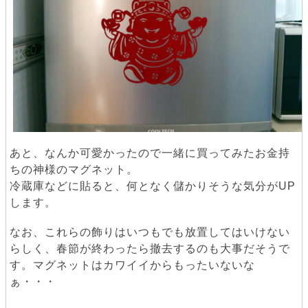
あと、なんか可愛かったので一緒に買ってみたお金持
ちの神様のマグネット。
冷蔵庫などに貼ると、何となく儲かりそうな気分がUP
します。
なお、これらの飾りはいつもでも放置してはいけない
らしく、春節が終わったら撤去するのも大事だそうで
す。マグネットはカワイイからもったいないな
ぁ・・・