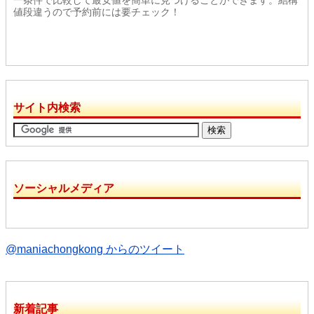
値段違うので予約前には要チェック！
サイト内検索
ソーシャルメディア
@maniachongkong からのツイート
新着記事