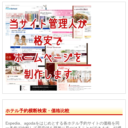
ホテル予約横断検索・価格比較
Expedia、agodaをはじめとする各ホテル予約サイトの価格を同
一条件で比較して最安値を簡単に見つけることができます。結構