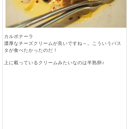
カルボナーラ
濃厚なチーズクリームが良いですね～。こういうパス
タが食べたかったのだ！
上に載っているクリームみたいなのは半熟卵♪