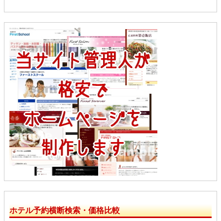
ホテル予約横断検索・価格比較