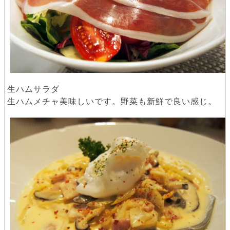
生ハムサラダ
生ハムメチャ美味しいです。野菜も新鮮で良い感じ。